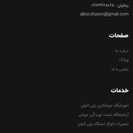
زمانیان :
09123628098
alborzfusion@gmail.com
صفحات
درباره ما
وبلاگ
تماس با ما
خدمات
آموزشگاه جوشکاری پلی اتیلن
آزمایشگاه تست لهیدگی جوش
تعمیرات انواع دستگاه پلی اتیلن