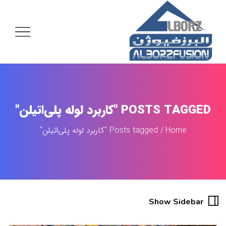
POSTS TAGGED "کاربرد لوله پلی‌اتیلن"
Home
Posts tagged "کاربرد لوله پلی‌اتیلن"
Show Sidebar