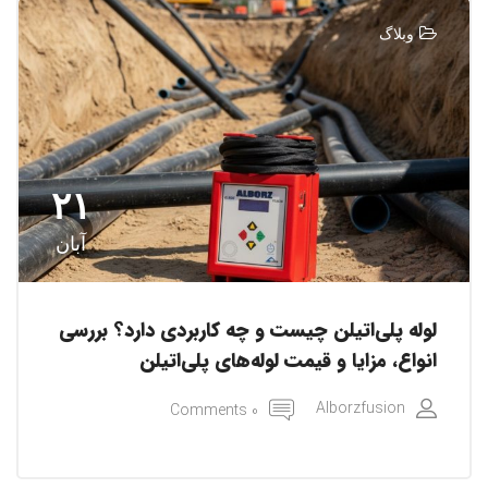
وبلاگ
۲۱
آبان
لوله پلی‌اتیلن چیست و چه کاربردی دارد؟ بررسی
انواع، مزایا و قیمت لوله‌های پلی‌اتیلن
Alborzfusion
0 Comments