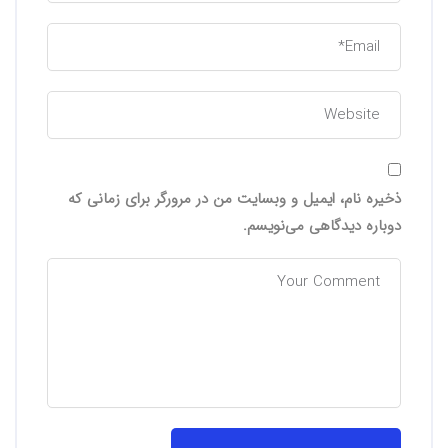
ذخیره نام، ایمیل و وبسایت من در مرورگر برای زمانی که
دوباره دیدگاهی می‌نویسم.