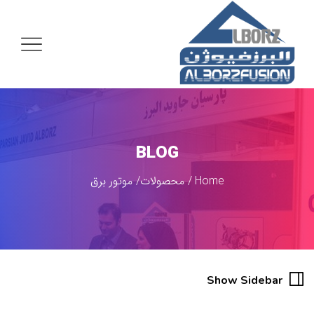
BLOG
Home
محصولات
موتور برق
Show Sidebar