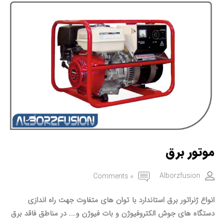
۲۳
محصولات
تیر
موتور برق
Alborzfusion
0 Comments
انواع ژنراتور برق استاندارد با توان های متفاوت جهت راه اندازی
دستگاه های جوش الکتروفیوژن و بات فیوژن و…. در مناطق فاقد برق