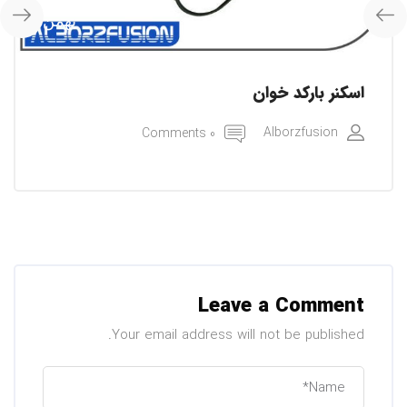
بهمن
اسکنر بارکد خوان
Alborzfusion
0 Comments
Leave a Comment
Your email address will not be published.