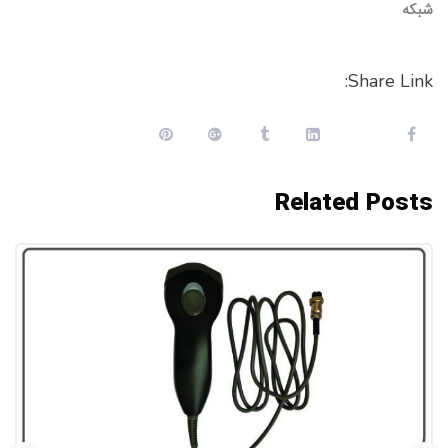
شبکه
Share Link:
Related Posts
محصولات
۰۷